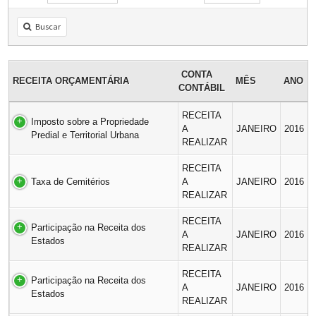
Buscar
CONTA
RECEITA ORÇAMENTÁRIA
MÊS
ANO
CONTÁBIL
RECEITA
Imposto sobre a Propriedade
A
JANEIRO
2016
Predial e Territorial Urbana
REALIZAR
RECEITA
Taxa de Cemitérios
A
JANEIRO
2016
REALIZAR
RECEITA
Participação na Receita dos
A
JANEIRO
2016
Estados
REALIZAR
RECEITA
Participação na Receita dos
A
JANEIRO
2016
Estados
REALIZAR