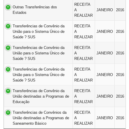
RECEITA
Outras Transferências dos
A
JANEIRO
2016
Estados
REALIZAR
Transferências de Convênio da
RECEITA
União para o Sistema Único de
A
JANEIRO
2016
Saúde ? SUS
REALIZAR
Transferências de Convênio da
RECEITA
União para o Sistema Único de
A
JANEIRO
2016
Saúde ? SUS
REALIZAR
Transferências de Convênio da
RECEITA
União para o Sistema Único de
A
JANEIRO
2016
Saúde ? SUS
REALIZAR
Transferências de Convênio da
RECEITA
União destinadas a Programas de
A
JANEIRO
2016
Educação
REALIZAR
Transferências de Convênios da
RECEITA
União destinadas a Programas de
A
JANEIRO
2016
Saneamento Básico
REALIZAR