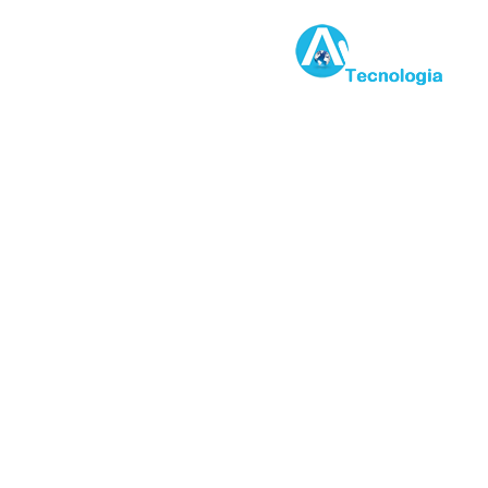
Desenvolvido por: