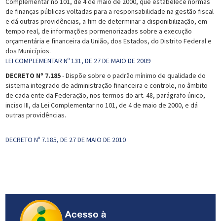
Complementar no 101, de 4 de maio de 2000, que estabelece normas
de finanças públicas voltadas para a responsabilidade na gestão fiscal
e dá outras providências, a fim de determinar a disponibilização, em
tempo real, de informações pormenorizadas sobre a execução
orçamentária e financeira da União, dos Estados, do Distrito Federal e
dos Municípios.
LEI COMPLEMENTAR Nº 131, DE 27 DE MAIO DE 2009
DECRETO Nº 7.185
- Dispõe sobre o padrão mínimo de qualidade do
sistema integrado de administração financeira e controle, no âmbito
de cada ente da Federação, nos termos do art. 48, parágrafo único,
inciso III, da Lei Complementar no 101, de 4 de maio de 2000, e dá
outras providências.
DECRETO Nº 7.185, DE 27 DE MAIO DE 2010