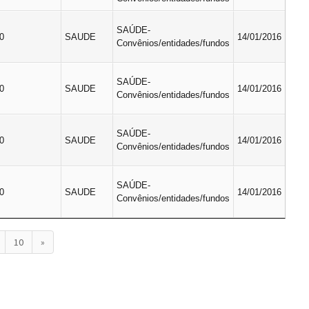
SAÚDE-
0
SAUDE
14/01/2016
Convênios/entidades/fundos
SAÚDE-
0
SAUDE
14/01/2016
Convênios/entidades/fundos
SAÚDE-
0
SAUDE
14/01/2016
Convênios/entidades/fundos
SAÚDE-
0
SAUDE
14/01/2016
Convênios/entidades/fundos
10
»