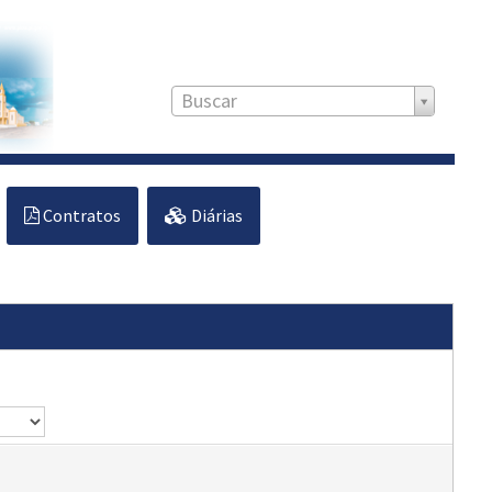
Buscar
Contratos
Diárias