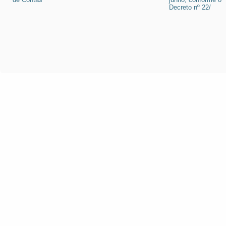
Decreto nº 22/