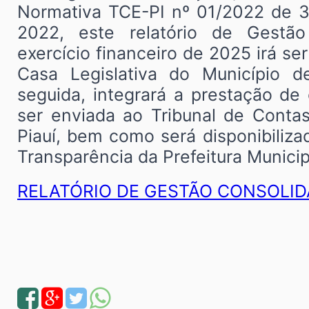
Normativa TCE-PI nº 01/2022 de 
2022, este relatório de Gestão
exercício financeiro de 2025 irá se
Casa Legislativa do Município 
seguida, integrará a prestação de
ser enviada ao Tribunal de Conta
Piauí, bem como será disponibiliza
Transparência da Prefeitura Municip
RELATÓRIO DE GESTÃO CONSOLI