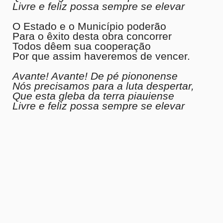
Livre e feliz possa sempre se elevar
O Estado e o Município poderão
Para o êxito desta obra concorrer
Todos dêem sua cooperação
Por que assim haveremos de vencer.
Avante! Avante! De pé piononense
Nós precisamos para a luta despertar,
Que esta gleba da terra piauiense
Livre e feliz possa sempre se elevar