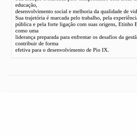
educação,
desenvolvimento social e melhoria da qualidade de vi
Sua trajetória é marcada pelo trabalho, pela experiênc
pública e pela forte ligação com suas origens, Etinho 
como uma
liderança preparada para enfrentar os desafios da gestã
contribuir de forma
efetiva para o desenvolvimento de Pio IX.