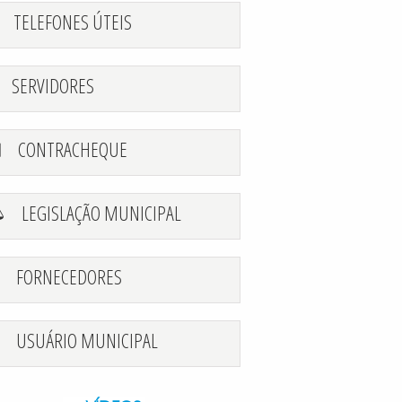
TELEFONES ÚTEIS
SERVIDORES
CONTRACHEQUE
LEGISLAÇÃO MUNICIPAL
FORNECEDORES
USUÁRIO MUNICIPAL