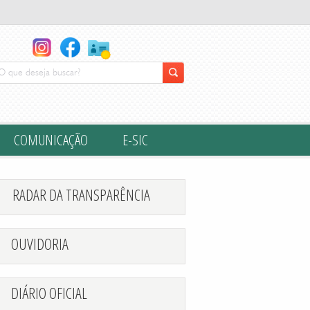
COMUNICAÇÃO
E-SIC
RADAR DA TRANSPARÊNCIA
OUVIDORIA
DIÁRIO OFICIAL