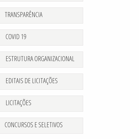
TRANSPARÊNCIA
COVID 19
ESTRUTURA ORGANIZACIONAL
EDITAIS DE LICITAÇÕES
LICITAÇÕES
CONCURSOS E SELETIVOS